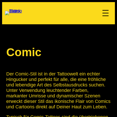
Comic
Der Comic-Stil ist in der Tattoowelt ein echter
Hingucker und perfekt für alle, die eine fröhliche
und lebendige Art des Selbstausdrucks suchen.
Unter Verwendung leuchtender Farben,
markanter Umrisse und dynamischer Szenen
erweckt dieser Stil das ikonische Flair von Comics
und Cartoons direkt auf Deiner Haut zum Leben.