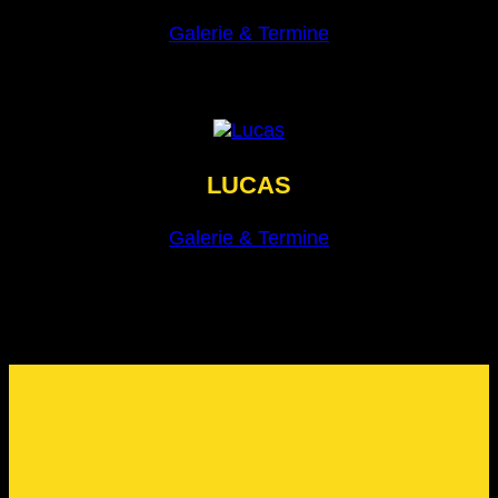
Galerie & Termine
LUCAS
Galerie & Termine