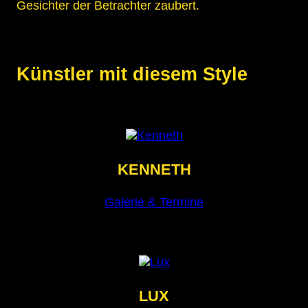
Gesichter der Betrachter zaubert.
Künstler mit diesem Style
KENNETH
Galerie & Termine
LUX