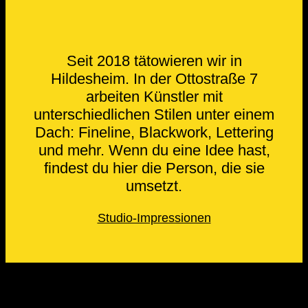
Seit 2018 tätowieren wir in
Hildesheim. In der Ottostraße 7
arbeiten Künstler mit
unterschiedlichen Stilen unter einem
Dach: Fineline, Blackwork, Lettering
und mehr. Wenn du eine Idee hast,
findest du hier die Person, die sie
umsetzt.
Studio-Impressionen